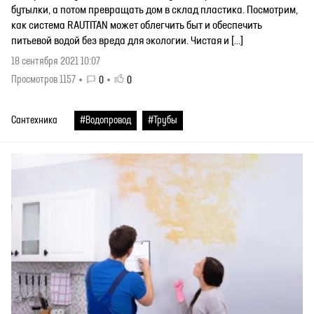
бутылки, а потом превращать дом в склад пластика. Посмотрим,
как система RAUTITAN может облегчить быт и обеспечить
питьевой водой без вреда для экологии. Чистая и […]
18 сентября 2021 10:07
Просмотров 1157
0
0
Сантехника
#Водопровод
#Трубы