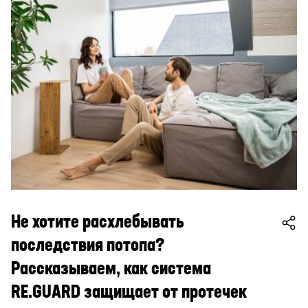
Не хотите расхлебывать
последствия потопа?
Рассказываем, как система
RE.GUARD защищает от протечек