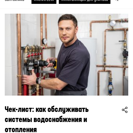
Чек-лист: как обслуживать
системы водоснабжения и
отопления