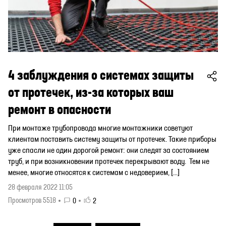
4 заблуждения о системах защиты
от протечек, из-за которых ваш
ремонт в опасности
При монтаже трубопровода многие монтажники советуют
клиентам поставить систему защиты от протечек. Такие приборы
уже спасли не один дорогой ремонт: они следят за состоянием
труб, и при возникновении протечек перекрывают воду. Тем не
менее, многие относятся к системам с недоверием, […]
28 февраля 2022 11:05
Просмотров 5518
0
2