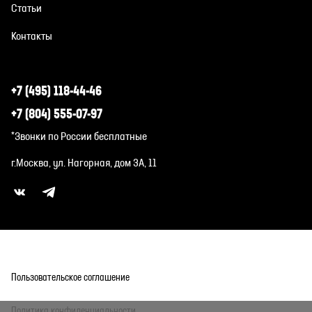
Статьи
Контакты
+7 (495) 118-44-46
+7 (804) 555-07-97
*Звонки по России бесплатные
г.Москва, ул. Нагорная, дом 3А, 11
Пользовательское соглашение
Политика конфиденциальности