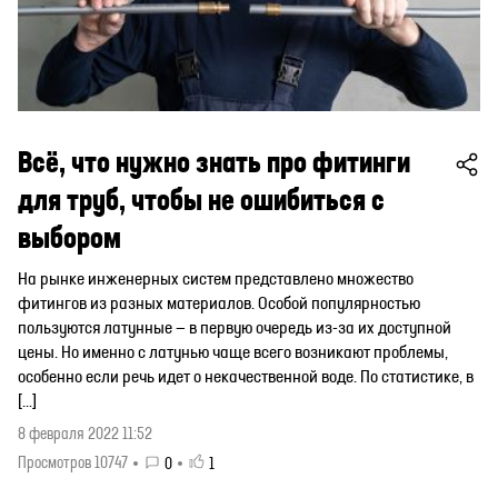
Всё, что нужно знать про фитинги
для труб, чтобы не ошибиться с
выбором
На рынке инженерных систем представлено множество
фитингов из разных материалов. Особой популярностью
пользуются латунные — в первую очередь из-за их доступной
цены. Но именно с латунью чаще всего возникают проблемы,
особенно если речь идет о некачественной воде. По статистике, в
[…]
8 февраля 2022 11:52
Просмотров 10747
0
1