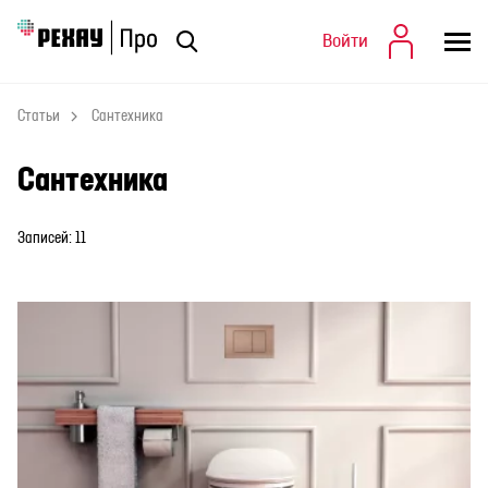
Войти
Войти
Статьи
Статьи
Сантехника
Сантехника
Записей: 11