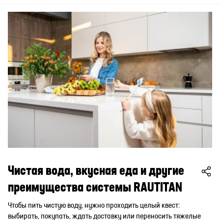
Чистая вода, вкусная еда и другие
преимущества системы RAUTITAN
Чтобы пить чистую воду, нужно проходить целый квест:
выбирать, покупать, ждать доставку или переносить тяжелые