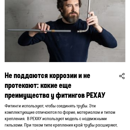
Не поддаются коррозии и не
протекают: какие еще
преимущества у фитингов РЕХАУ
Фитинги используют, чтобы соединять трубы. Эти
комплектующие отличаются по форме, материалам и типам
крепления. В РЕХАУ используют модель с надвижными
гильзами. При таком типе крепления край трубы расширяют,