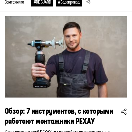
+3
Сантехника
#RE.GUARD
#Водопровод
Обзор: 7 инструментов, с которыми
работают монтажники РЕХАУ