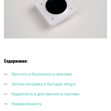
Содержание:
Простота и безопасность монтажа
Легкая настройка и быстрый запуск
Надежность и долговечность системы
Универсальность