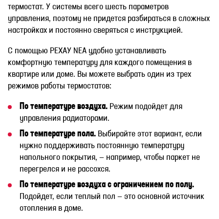
термостат. У системы всего шесть параметров
управления, поэтому не придется разбираться в сложных
настройках и постоянно сверяться с инструкцией.
С помощью РЕХАУ NEA удобно устанавливать
комфортную температуру для каждого помещения в
квартире или доме. Вы можете выбрать один из трех
режимов работы термостатов:
По температуре воздуха.
Режим подойдет для
управления радиаторами.
По температуре пола.
Выбирайте этот вариант, если
нужно поддерживать постоянную температуру
напольного покрытия, — например, чтобы паркет не
перегрелся и не рассохся.
По температуре воздуха с ограничением по полу.
Подойдет, если теплый пол — это основной источник
отопления в доме.