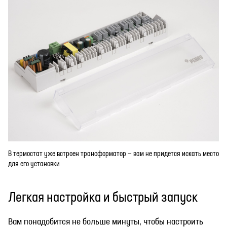
В термостат уже встроен трансформатор — вам не придется искать место
для его установки
Легкая настройка и быстрый запуск
Вам понадобится не больше минуты, чтобы настроить