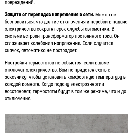
повреждений.
Защита от перепадов напряжения в сети.
Можно не
беспокоиться, что долгие отключения и перебои в подаче
электричества сократят срок службы автоматики. В
системе встроен трансформатор постоянного тока. Он
сглаживает колебания напряжения. Если случится
скачок, автоматика не пострадает.
Настройки термостатов не собьются, если в доме
отключат электричество. Вам не придется ехать к
заказчику, чтобы установить комфортную температуру в
каждой комнате. Когда подачу электроэнергии
восстановят, термостаты будут в том же режиме, что и до
отключения.