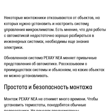
Некоторые монтажники отказываются от объектов, на
которых нужно установить и настроить систему
управления микроклиматом. Есть мнение, что для работы
с автоматикой недостаточно хорошо разбираться в
инженерных системах, необходимы еще знания
электрики.
Обновленная система РЕХАУ NEA меняет привычные
представления об автоматике. Рассказываем о
преимуществах системы и объясняем, на каких объектах
ее можно устанавливать.
Простота и безопасность монтажа
Монтаж РЕХАУ NEA не отнимет много времени. Чтобы
установить термостаты, понадобятся обычные
подрозетники. На панелях предусмотрены