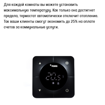
Для каждой комнаты вы можете установить
максимальную температуру. Как только она достигнет
предела, термостат автоматически отключит отопление.
Так ваши клиенты смогут экономить до 25% на оплате
счетов за коммунальные услуги.