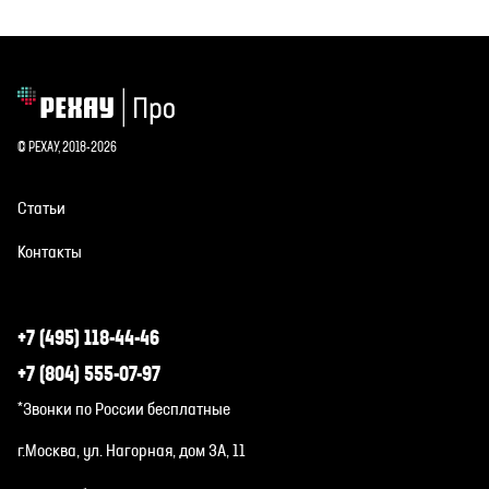
© РЕХАУ, 2018-2026
Статьи
Контакты
+7 (495) 118-44-46
+7 (804) 555-07-97
*Звонки по России бесплатные
г.Москва, ул. Нагорная, дом 3А, 11