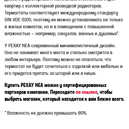
квартир с коллекторной разводкой радиаторов.
Термостаты соответствуют международному стандарту
DIN VDE 0100, поэтому их можно устанавливать не только
в жилых комнатах, но и в помещениях с повышенной
влажностью — например, санузлах, ванных и душевых*.
У РЕХАУ NEA современный минималистичный дизайн.
Она не занимает много места и стильно смотрится в
любом интерьере. Поэтому можно не опасаться, что
термостат не будет сочетаться с отделкой или мебелью и
его придется прятать за шторой или в нише.
Купить РЕХАУ NEA можно у сертифицированных
партнеров компании. Переходите
по ссылке
, чтобы
выбрать магазин, который находится к вам ближе всего.
*
Влажность не должна превышать 80%.