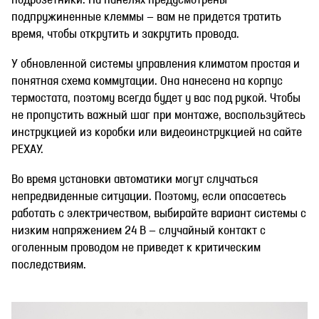
подпружиненные клеммы — вам не придется тратить
время, чтобы открутить и закрутить провода.
У обновленной системы управления климатом простая и
понятная схема коммутации. Она нанесена на корпус
термостата, поэтому всегда будет у вас под рукой. Чтобы
не пропустить важный шаг при монтаже, воспользуйтесь
инструкцией из коробки или видеоинструкцией на сайте
РЕХАУ.
Во время установки автоматики могут случаться
непредвиденные ситуации. Поэтому, если опасаетесь
работать с электричеством, выбирайте вариант системы с
низким напряжением 24 В — случайный контакт с
оголенным проводом не приведет к критическим
последствиям.