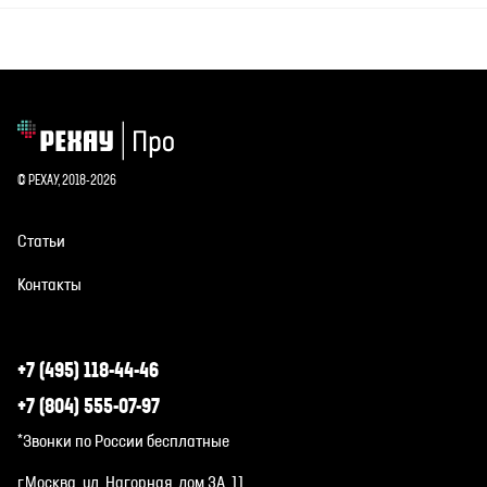
© РЕХАУ, 2018-2026
Статьи
Контакты
+7 (495) 118-44-46
+7 (804) 555-07-97
*Звонки по России бесплатные
г.Москва, ул. Нагорная, дом 3А, 11