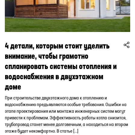
4 детали, которым стоит уделить
внимание, чтобы грамотно
спланировать системы отопления и
водоснабжения в двухэтажном
доме
При строительстве двухэтажного дома к отоплению и
водоснабжению предъявляются особые требования. Ошибки на
этапе проектирования или монтажа инженерных систем могут
привести к проблемам. Эффективность работы котла снизится,
трубопровод станет менее долговечным, а находиться на втором
этаже будет некомфортно. В статье […]