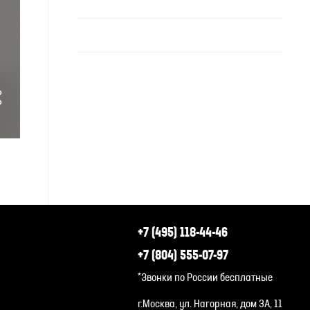
+7 (495) 118-44-46
+7 (804) 555-07-97
*Звонки по России бесплатные
г.Москва, ул. Нагорная, дом 3А, 11