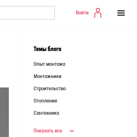
Войти
Темы блога
Опыт монтажа
Монтажники
Строительство
Отопление
Сантехника
Показать все