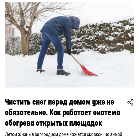
Чистить снег перед домом уже не
обязательно. Как работает система
обогрева открытых площадок
Летом жизнь в загородном доме кажется сказкой, но зимой