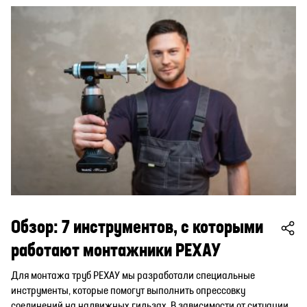
Обзор: 7 инструментов, с которыми
работают монтажники РЕХАУ
Для монтажа труб РЕХАУ мы разработали специальные
инструменты, которые помогут выполнить опрессовку
соединений на надвижных гильзах. В зависимости от ситуации