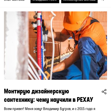
Монтирую дизайнерскую
сантехнику: чему научили в РЕХАУ
Всем привет! Меня зовут Владимир Бугров, и с 2015 года я