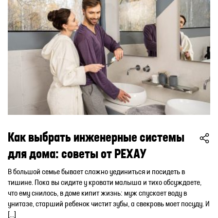
Как выбрать инженерные системы
для дома: советы от РЕХАУ
В большой семье бывает сложно уединиться и посидеть в
тишине. Пока вы сидите у кровати малыша и тихо обсуждаете,
что ему снилось, в доме кипит жизнь: муж спускает воду в
унитазе, старший ребенок чистит зубы, а свекровь моет посуду. И
[…]