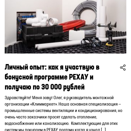
Личный опыт: как я участвую в
бонусной программе РЕХАУ и
получаю по 30 000 рублей
Здравствуйте! Меня зовут Олег, я руководитель монтажной
организации «Климмаркет». Наша основная специализация —
промышленные системы вентиляции и кондиционирования, но
очень часто заказчики просят сделать отопление,
водоснабжение или канализацию. Комплектующие для этих
систем мы покупаем в РЕХАУ, поэтому когда я узнал […]