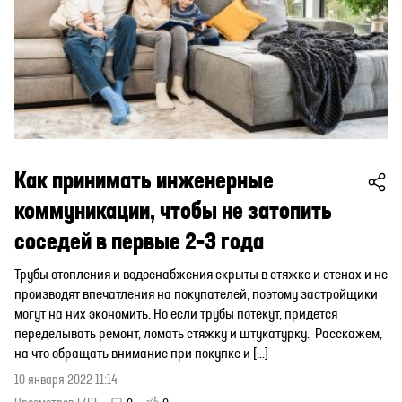
Как принимать инженерные
коммуникации, чтобы не затопить
соседей в первые 2–3 года
Трубы отопления и водоснабжения скрыты в стяжке и стенах и не
производят впечатления на покупателей, поэтому застройщики
могут на них экономить. Но если трубы потекут, придется
переделывать ремонт, ломать стяжку и штукатурку. Расскажем,
на что обращать внимание при покупке и […]
10 января 2022 11:14